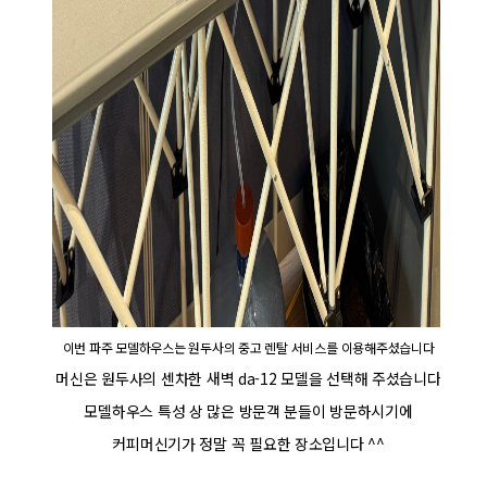
이번 파주 모델하우스는 원두사의 중고 렌탈 서비스를 이용해주셨습니다
머신은 원두사의 센차한 새벽 da-12 모델을 선택해 주셨습니다
모델하우스 특성 상 많은 방문객 분들이 방문하시기에
커피머신기가 정말 꼭 필요한 장소입니다 ^^