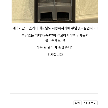
계약기간이 없기에 대표님도 사용하시기에 부담없으실겁니다 !
부담없는 커피머신렌탈이 필요하시다면 언제든지
문의주세요:-))
다음 월 관리 때 뵙겠습니다
감사합니다