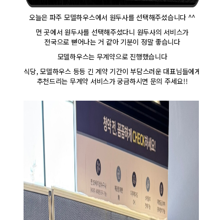
오늘은 파주 모델하우스에서 원두사를 선택해주셨습니다 ^^
먼 곳에서 원두사를 선택해주셨다니 원두사의 서비스가
전국으로 뻗어나는 거 같아 기분이 정말 좋습니다
모델하우스는 무계약으로 진행했습니다
식당, 모델하우스 등등 긴 계약 기간이 부담스러운 대표님들에게
추천드리는 무계약 서비스가 궁금하시면 문의 주세요!!