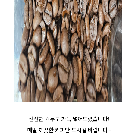
신선한 원두도 가득 넣어드렸습니다!
매일 깨끗한 커피만 드시길 바랍니다~