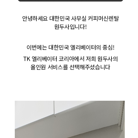
안녕하세요 대한민국 사무실 커피머신렌탈
원두사입니다!
이번에는 대한민국 엘리베이터의 중심!
TK 엘리베이터 코리아에서 저희 원두사의
올인원 서비스를 선택해주셨습니다