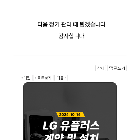
다음 정기 관리 때 뵙겠습니다
감사합니다