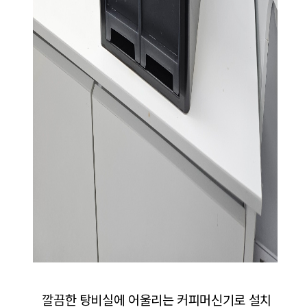
깔끔한 탕비실에 어울리는 커피머신기로 설치