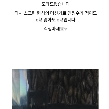
도와드렸습니다
터치 스크린 형식의 머신기로 인원수가 적어도
ok! 많아도 ok!입니다
걱정마세요✨