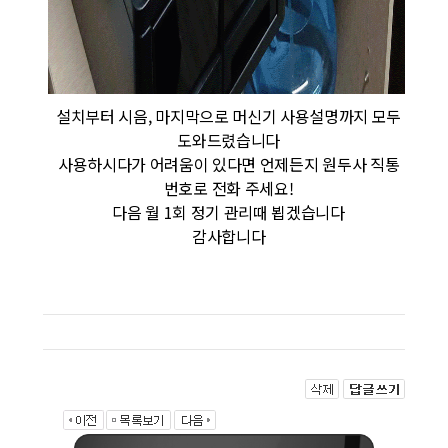
설치부터 시음, 마지막으로 머신기 사용설명까지 모두
도와드렸습니다
사용하시다가 어려움이 있다면 언제든지 원두사 직통
번호로 전화 주세요!
다음 월 1회 정기 관리때 뵙겠습니다
감사합니다