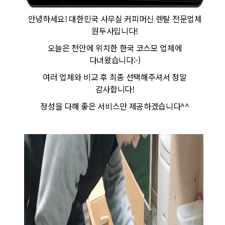
안녕하세요! 대한민국 사무실 커피머신 렌탈 전문업체
원두사입니다!
오늘은 천안에 위치한 한국 코스모 업체에
다녀왔습니다:-)
여러 업체와 비교 후 최종 선택해주셔서 정말
감사합니다!
정성을 다해 좋은 서비스만 제공하겠습니다^^