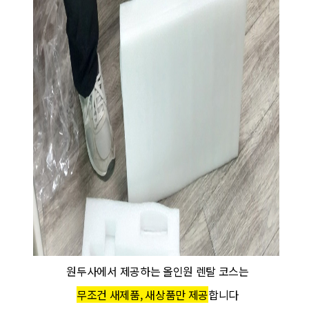
원두사에서 제공하는 올인원 렌탈 코스는
무조건 새제품, 새상품만 제공
합니다