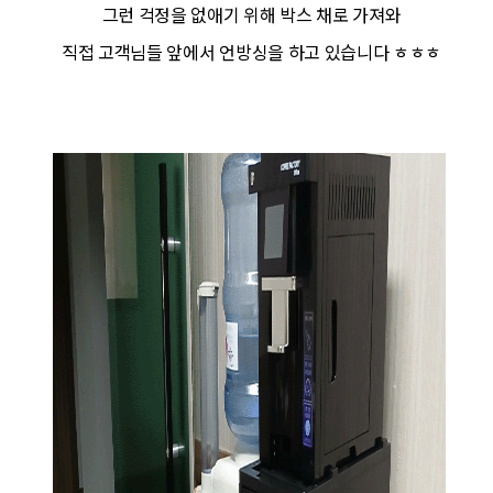
그런 걱정을 없애기 위해 박스 채로 가져와
직접 고객님들 앞에서 언방싱을 하고 있습니다 ㅎㅎㅎ