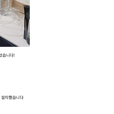
셨습니다!
에 설치했습니다