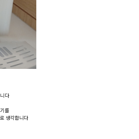
습니다
신기를
위로 생각합니다