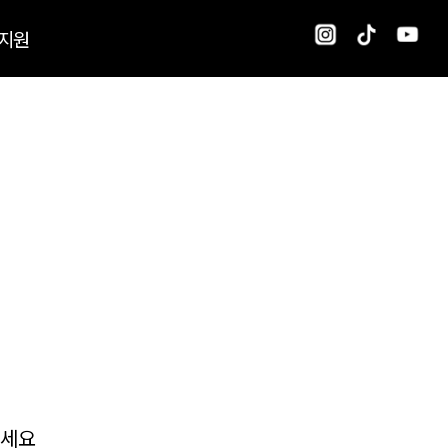
지원
보세요