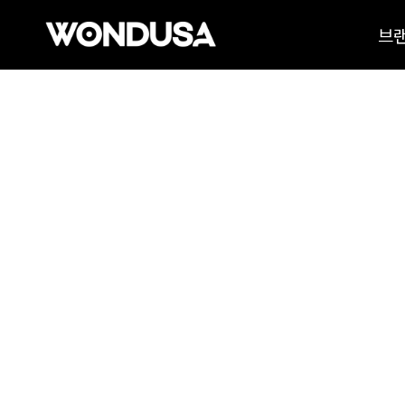
온라인 상담하기
브