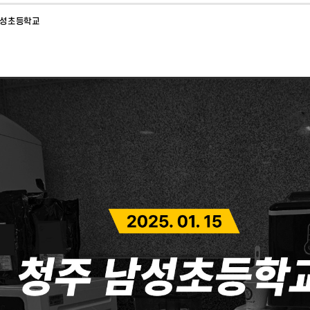
남성초등학교