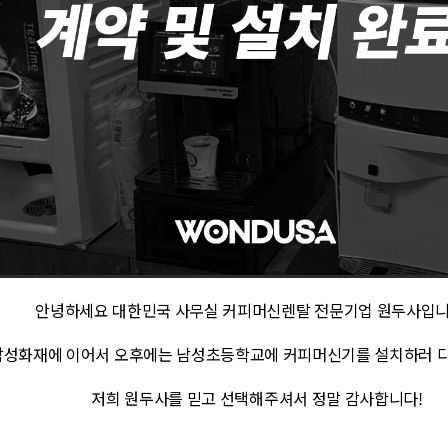
안녕하세요 대한민국 사무실 커피머신렌탈 전문기업
원두사입니다
삼성화재에 이어서 오후에는
남성초등학교에 커피머신기를 설치하러 
저희 원두사를 믿고 선택해주셔서 정말 감사합니다!