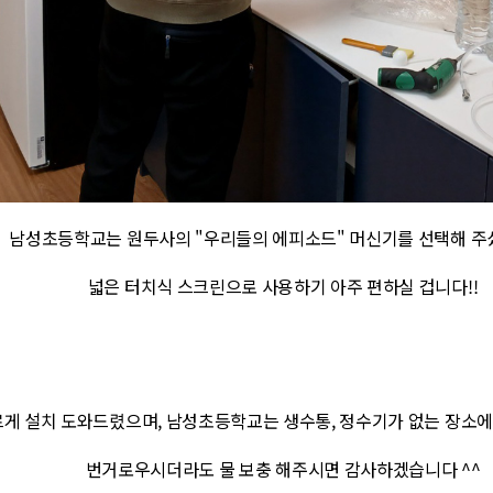
남성초등학교는 원두사의 "우리들의 에피소드" 머신기를 선택해 주
넓은 터치식 스크린으로 사용하기 아주 편하실 겁니다!!
게 설치 도와드렸으며, 남성초등학교는 생수통, 정수기가 없는 장소
번거로우시더라도 물 보충 해주시면 감사하겠습니다 ^^