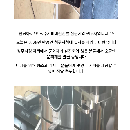
안녕하세요! 청주커피머신렌탈 전문기업 원두사입니다 ^^
오늘은 2028년 완공인 청주시청에 설치를 하러 다녀왔습니다
청주시청 자리에서 문화재가 발견되어 많은 분들께서 소중한
문화재를 발굴 중입니다
나라를 위해 힘쓰고 계시는 분들에게 맛있는 커피를 제공할 수
있어 정말 뿌듯합니다!