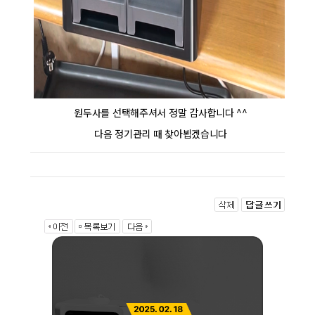
원두사를 선택해주셔서 정말 감사합니다 ^^
다음 정기관리 때 찾아뵙겠습니다