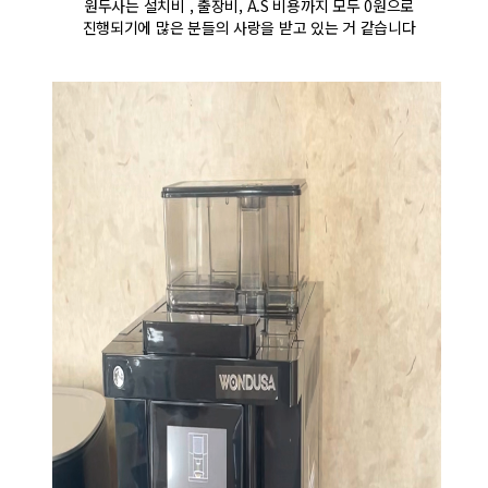
원두사는 설치비 , 출장비, A.S 비용까지 모두 0원으로
진행되기에 많은 분들의 사랑을 받고 있는 거 같습니다