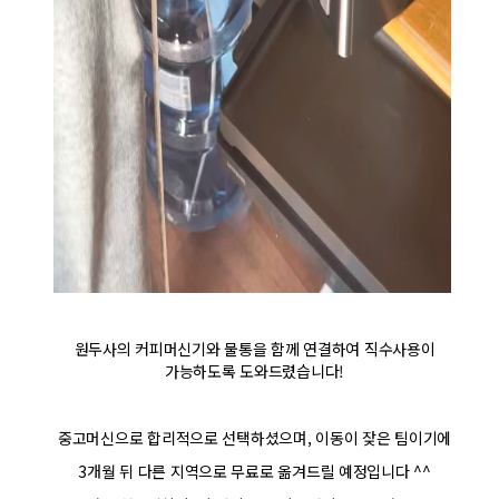
원두사의 커피머신기와 물통을 함께 연결하여 직수사용이
가능하도록 도와드렸습니다!
중고머신으로 합리적으로 선택하셨으며, 이동이 잦은 팀이기에
3개월 뒤 다른 지역으로 무료로 옮겨드릴 예정입니다 ^^