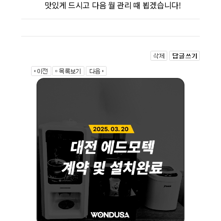
맛있게 드시고 다음 월 관리 때 뵙겠습니다!