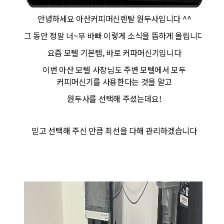
안녕하세요 아산커피머신렌탈 원두사입니다 ^^
그 동안 정말 너~무 바빠 이렇게 소식을 뜸하게 올립니다
요즘 모텔 기본템, 바로 커파머신기입니다
이번 아산 모텔 사장님도 주변 모텔에서 모두
커피머신기를 사용한다는 것을 알고
원두사를 선택해 주셨는데요!
믿고 선택해 주신 만큼 최선을 다해 관리하겠습니다