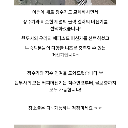
이번에 새로 정수기도 교체하시면서
정수기와 비슷한 계열의 블랙 컬러의 머신기를
선택하셨습니다!
원두사의 우리의 에피소드 머신기를 선택하셨고
투숙객분들의 다양한 니즈를 충족할 수 있는
머신기랍니다~
정수기와 직수 연결을 도와드렸습니다 ^^
원두사의 모든 커피머신기는 직수연결부터, 물보충까지
모두 가능합니다!
장소불문 다~ 가능하니 걱정마세요 ㅎㅎ