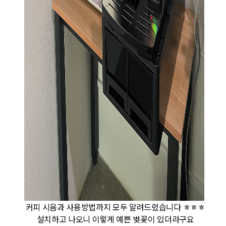
커피 시음과 사용방법까지 모두 알려드렸습니다 ㅎㅎㅎ
설치하고 나오니 이렇게 예쁜 벚꽃이 있더라구요