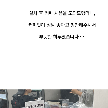
설치 후 커피 시음을 도와드렸더니,
커피맛이 정말 좋다고 칭찬해주셔서
뿌듯한 하루였습니다 ~~