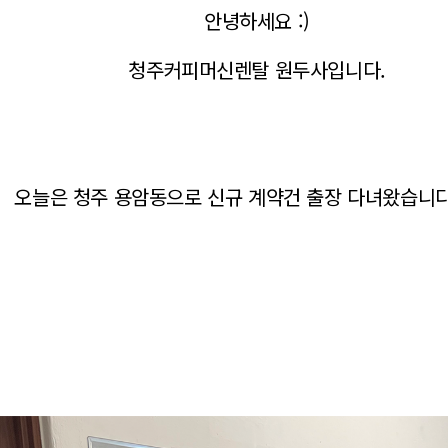
안녕하세요 :)
청주커피머신렌탈 원두사입니다.
오늘은 청주 용암동으로 신규 계약건 출장 다녀왔습니다 