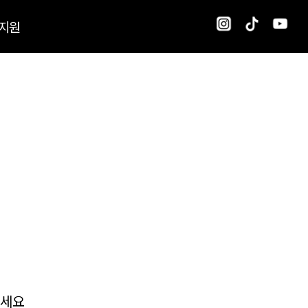
지원
보세요