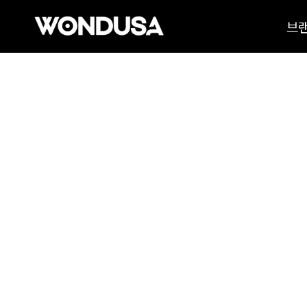
온라인 상담하기
브